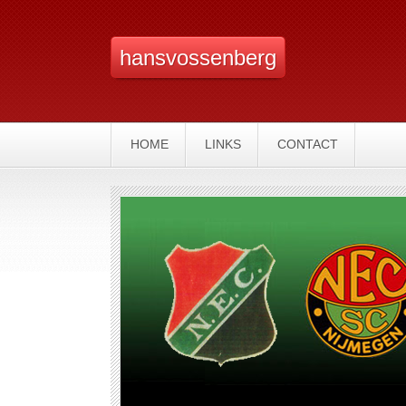
hansvossenberg
HOME
LINKS
CONTACT