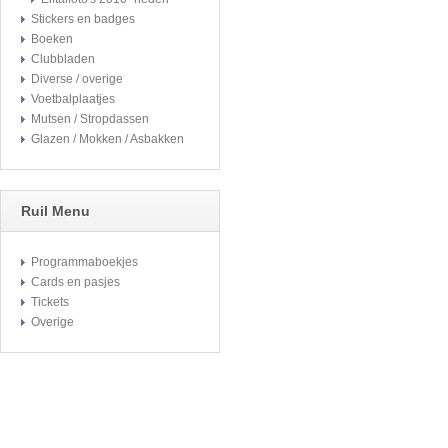
Stickers en badges
Boeken
Clubbladen
Diverse / overige
Voetbalplaatjes
Mutsen / Stropdassen
Glazen / Mokken / Asbakken
Ruil Menu
Programmaboekjes
Cards en pasjes
Tickets
Overige